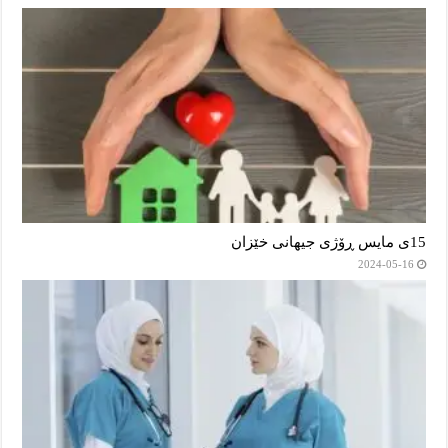
15ى مايس ڕۆژى جیهانی خێزان
2024-05-16